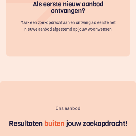
Als eerste nieuw aanbod
ontvangen?
Maak een zoekopdracht aan en ontvang als eerste het
nieuwe aanbod afgestemd op jouw woonwensen
Ons aanbod
Resultaten
buiten
jouw zoekopdracht!