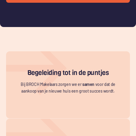
Begeleiding tot in de puntjes
Bij BROCH Makelaars zorgen we er
samen
voor dat de
aankoop van je nieuwe huis een groot succes wordt.