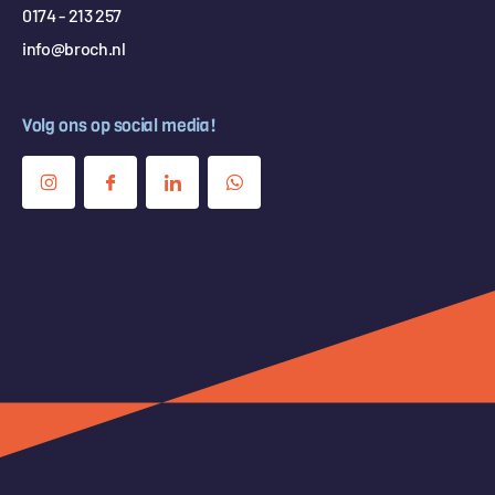
0174 - 213 257
info@broch.nl
Volg ons op social media!