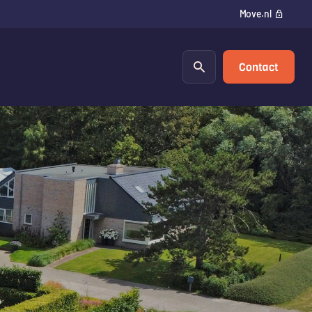
Move.nl
Contact