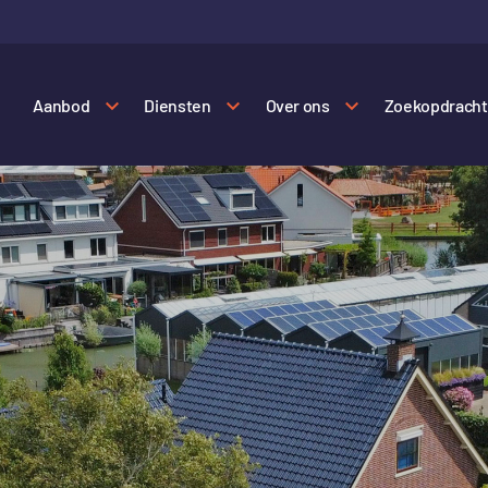
Aanbod
Diensten
Over ons
Zoekopdracht