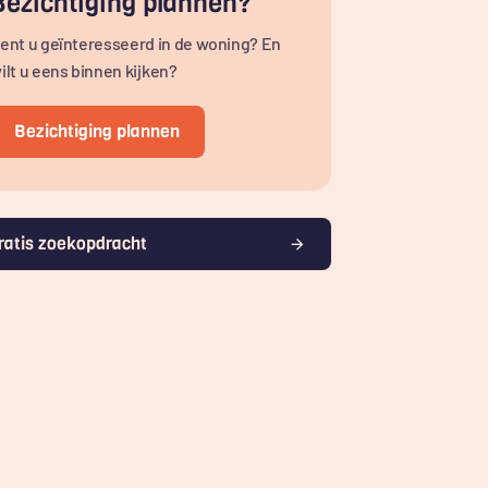
Bezichtiging plannen?
ent u geïnteresseerd in de woning? En
ilt u eens binnen kijken?
Bezichtiging plannen
ratis zoekopdracht