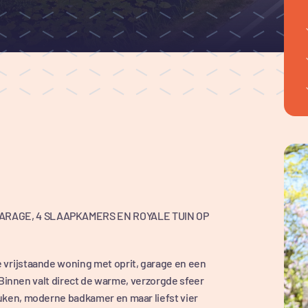
RAGE, 4 SLAAPKAMERS EN ROYALE TUIN OP
vrijstaande woning met oprit, garage en een
 Binnen valt direct de warme, verzorgde sfeer
ken, moderne badkamer en maar liefst vier