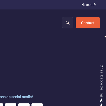
Move.nl
Contact
 ons op social media!