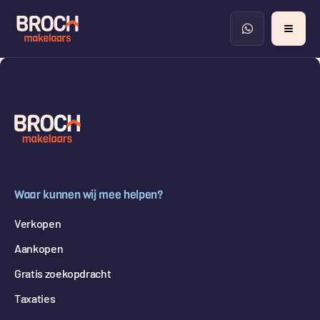
Waar kunnen wij mee helpen?
Verkopen
Aankopen
Gratis zoekopdracht
Taxaties