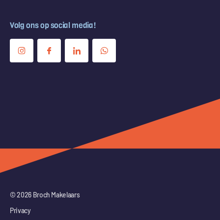
Volg ons op social media!
© 2026 Broch Makelaars
Privacy