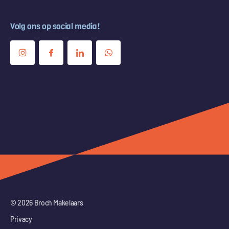
Volg ons op social media!
© 2026 Broch Makelaars
Privacy