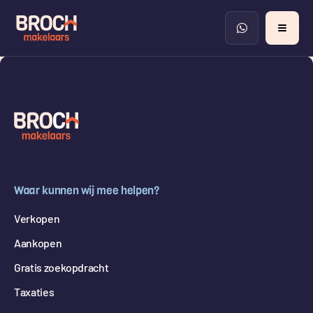
Waar kunnen wij mee helpen?
Verkopen
Aankopen
Gratis zoekopdracht
Taxaties