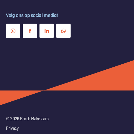
Volg ons op social media!
© 2026 Broch Makelaars
Privacy