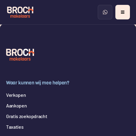
Waar kunnen wij mee helpen?
Verkopen
Aankopen
Gratis zoekopdracht
Taxaties