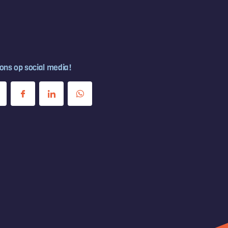
 ons op social media!