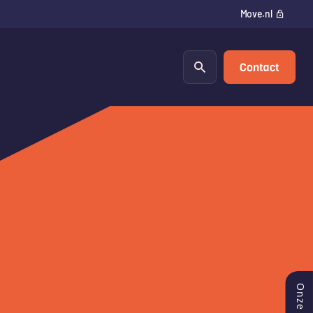
Move.nl
Contact