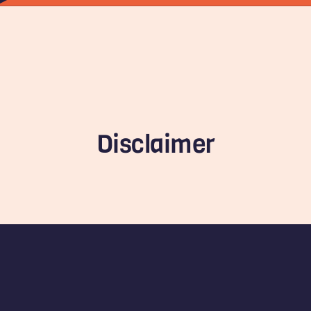
Disclaimer