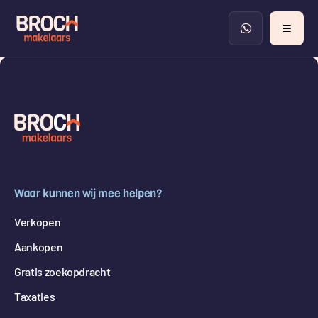
Waar kunnen wij mee helpen?
Verkopen
Aankopen
Gratis zoekopdracht
Taxaties