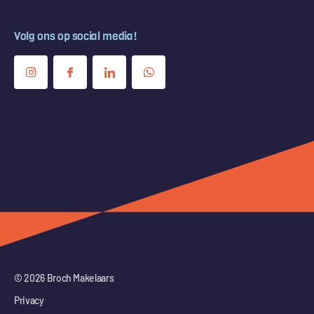
Volg ons op social media!
© 2026 Broch Makelaars
Privacy