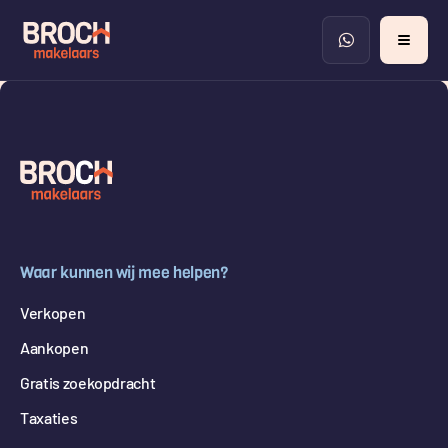
Waar kunnen wij mee helpen?
Verkopen
Aankopen
Gratis zoekopdracht
Taxaties