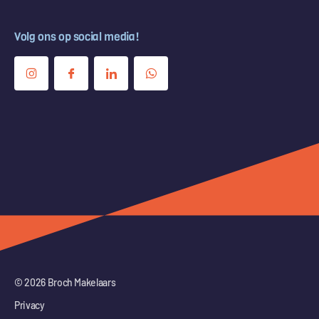
Volg ons op social media!
© 2026 Broch Makelaars
Privacy