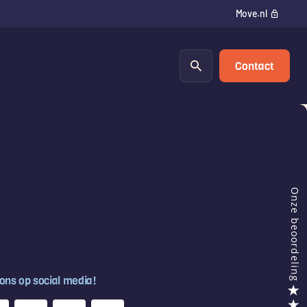
Move.nl
Contact
 ons op social media!