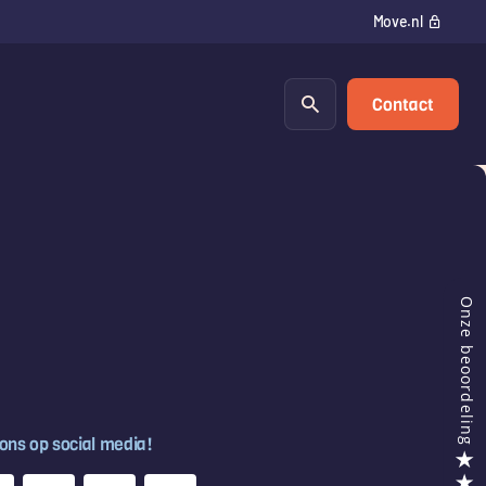
Move.nl
Contact
 ons op social media!