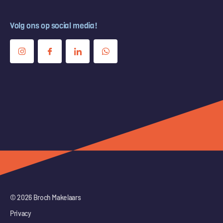
Volg ons op social media!
© 2026 Broch Makelaars
Privacy