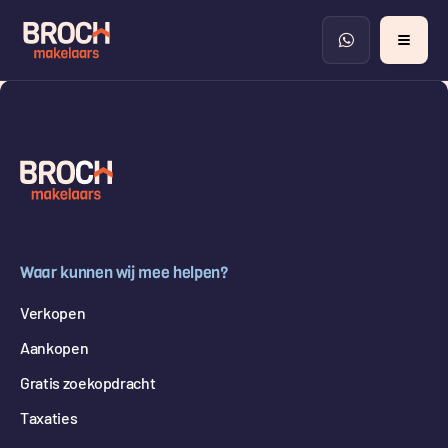
Waar kunnen wij mee helpen?
Verkopen
Aankopen
Gratis zoekopdracht
Taxaties