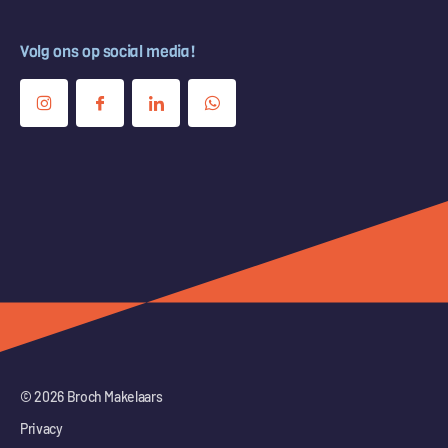
Volg ons op social media!
© 2026 Broch Makelaars
Privacy