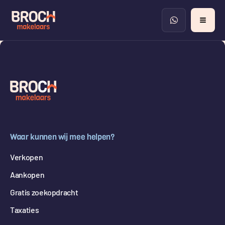
Waar kunnen wij mee helpen?
Verkopen
Aankopen
Gratis zoekopdracht
Taxaties