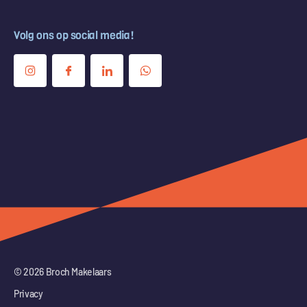
Volg ons op social media!
© 2026 Broch Makelaars
Privacy